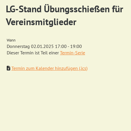
LG-Stand Übungsschießen für
Vereinsmitglieder
Wann
Donnerstag 02.01.2025 17:00 - 19:00
Dieser Termin ist Teil einer
Termin-Serie
Termin zum Kalender hinzufügen (.ics)