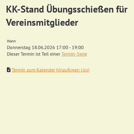
KK-Stand Übungsschießen für
Vereinsmitglieder
Wann
Donnerstag 18.06.2026 17:00 - 19:00
Dieser Termin ist Teil einer
Termin-Serie
Termin zum Kalender hinzufügen (.ics)