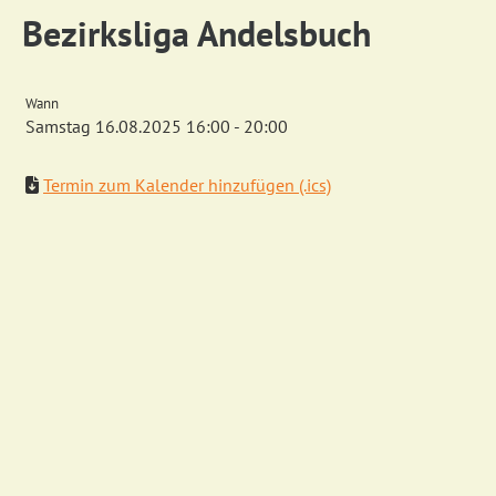
Bezirksliga Andelsbuch
Wann
Samstag 16.08.2025 16:00 - 20:00
Termin zum Kalender hinzufügen (.ics)