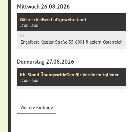
Mittwoch 26.08.2026
Gästeschießen Luftgewehrstand
17:00 - 19:00
Ort
Engelbert-Kessler-Straße 35, 6991 Riezlern, Österreich
Donnerstag 27.08.2026
KK-Stand Übungsschießen für Vereinsmitglieder
17:00 - 19:00
Weitere Einträge