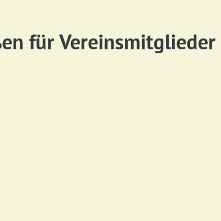
n für Vereinsmitglieder