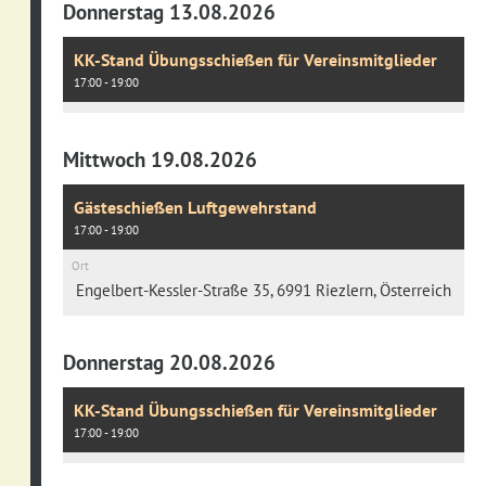
Donnerstag 13.08.2026
KK-Stand Übungsschießen für Vereinsmitglieder
17:00 - 19:00
Mittwoch 19.08.2026
Gästeschießen Luftgewehrstand
17:00 - 19:00
Ort
Engelbert-Kessler-Straße 35, 6991 Riezlern, Österreich
Donnerstag 20.08.2026
KK-Stand Übungsschießen für Vereinsmitglieder
17:00 - 19:00