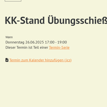
KK-Stand Übungsschieße
Wann
Donnerstag 26.06.2025 17:00 - 19:00
Dieser Termin ist Teil einer
Termin-Serie
Termin zum Kalender hinzufügen (.ics)