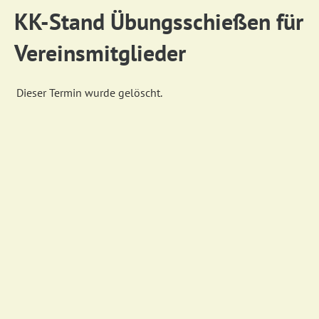
KK-Stand Übungsschießen für
Vereinsmitglieder
Dieser Termin wurde gelöscht.