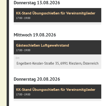
Donnerstag 13.08.2026
KK-Stand Übungsschießen für Vereinsmitglieder
17:00 - 19:00
Mittwoch 19.08.2026
Gästeschießen Luftgewehrstand
17:00 - 19:00
Ort
Engelbert-Kessler-Straße 35, 6991 Riezlern, Österreich
Donnerstag 20.08.2026
KK-Stand Übungsschießen für Vereinsmitglieder
17:00 - 19:00