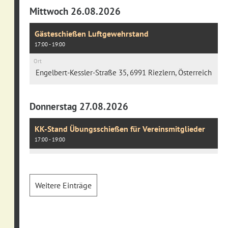
Mittwoch 26.08.2026
Gästeschießen Luftgewehrstand
17:00 - 19:00
Ort
Engelbert-Kessler-Straße 35, 6991 Riezlern, Österreich
Donnerstag 27.08.2026
KK-Stand Übungsschießen für Vereinsmitglieder
17:00 - 19:00
Weitere Einträge