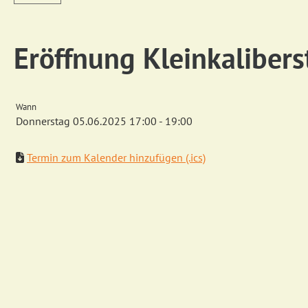
Eröffnung Kleinkaliber
Wann
Donnerstag 05.06.2025 17:00 - 19:00
Termin zum Kalender hinzufügen (.ics)