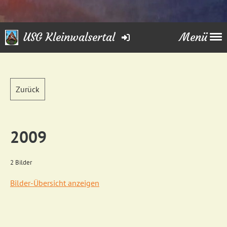
USG Kleinwalsertal
Menü
Zurück
2009
2 Bilder
Bilder-Übersicht anzeigen