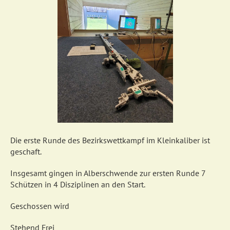
Die erste Runde des Bezirkswettkampf im Kleinkaliber ist
geschaft.
Insgesamt gingen in Alberschwende zur ersten Runde 7
Schützen in 4 Disziplinen an den Start.
Geschossen wird
Stehend Frei