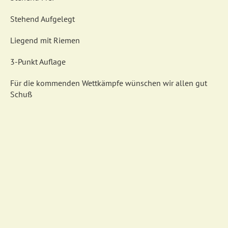
Stehend Aufgelegt
Liegend mit Riemen
3-Punkt Auflage
Für die kommenden Wettkämpfe wünschen wir allen gut
Schuß