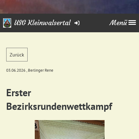
USG Kleinwalsertal
Menü
Zurück
03.06.2026
, Berlinger Rene
Erster
Bezirksrundenwettkampf