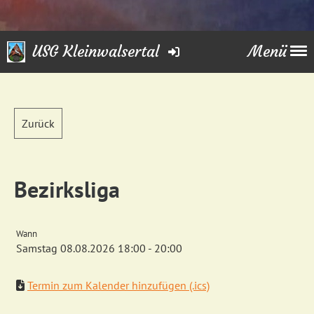
USG Kleinwalsertal
Menü
Zurück
Bezirksliga
Wann
Samstag 08.08.2026 18:00 - 20:00
Termin zum Kalender hinzufügen (.ics)