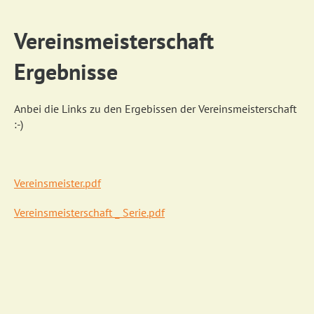
Vereinsmeisterschaft
Ergebnisse
Anbei die Links zu den Ergebissen der Vereinsmeisterschaft
:-)
Vereinsmeister.pdf
Vereinsmeisterschaft _ Serie.pdf